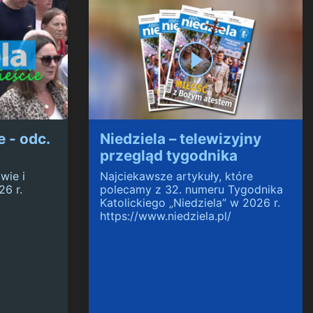
 - odc.
Niedziela – telewizyjny
przegląd tygodnika
wie i
Najciekawsze artykuły, które
26 r.
polecamy z 32. numeru Tygodnika
Katolickiego „Niedziela” w 2026 r.
https://www.niedziela.pl/