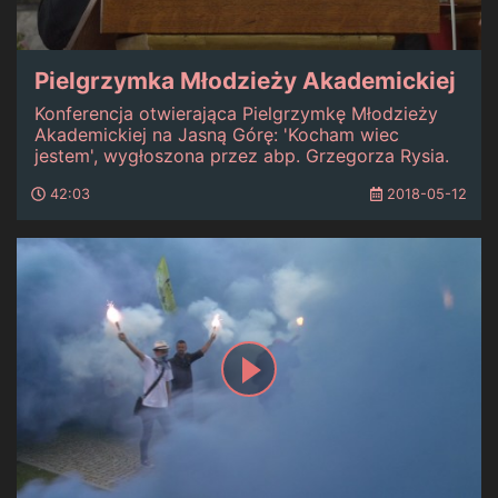
Pielgrzymka Młodzieży Akademickiej
Konferencja otwierająca Pielgrzymkę Młodzieży
Akademickiej na Jasną Górę: 'Kocham wiec
jestem', wygłoszona przez abp. Grzegorza Rysia.
42:03
2018-05-12