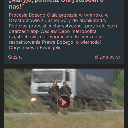
nas!”
Procesja Bożego Ciała przeszła w tym roku w
Częstochowie z Jasnej Góry do archikatedry.
Podczas procesji eucharystycznej, przy kolejnych
ołtarzach abp Wacław Depo metropolita
częstochowski przypomniał o konieczności
respektowania Prawa Bożego, o wierności
Chrystusowi i Ewangelii.
22:13
2018-05-31