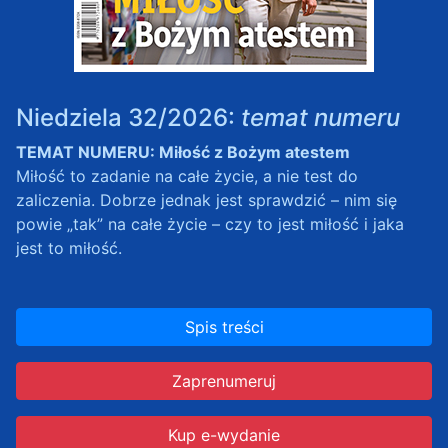
Niedziela 32/2026:
temat numeru
TEMAT NUMERU: Miłość z Bożym atestem
Miłość to zadanie na całe życie, a nie test do
zaliczenia. Dobrze jednak jest sprawdzić – nim się
powie „tak” na całe życie – czy to jest miłość i jaka
jest to miłość.
Spis treści
Zaprenumeruj
Kup e-wydanie