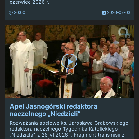
czerwiec 2026 r.
30:00
2026-07-03
Apel Jasnogórski redaktora
naczelnego „Niedzieli”
Rozważania apelowe ks. Jarosława Grabowskiego
redaktora naczelnego Tygodnika Katolickiego
„Niedziela”, z 28 VI 2026 r. Fragment transmisji z