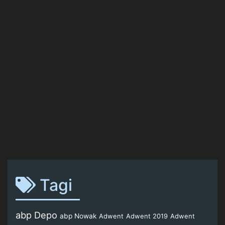
Tagi
abp Depo
abp Nowak
Adwent
Adwent 2019
Adwent